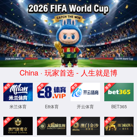
产品与服务
产品与服务